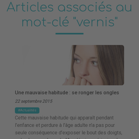
Articles associés au
mot-clé "vernis"
Une mauvaise habitude : se ronger les ongles
22 septembre 2015
Actualités
Cette mauvaise habitude qui apparaît pendant
l’enfance et perdure à l’âge adulte n’a pas pour
seule conséquence d’exposer le bout des doigts,