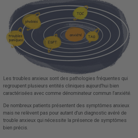
Les troubles anxieux sont des pathologies fréquentes qui
regroupent plusieurs entités cliniques aujourd’hui bien
caractérisées avec comme dénominateur commun l’anxiété.
De nombreux patients présentent des symptômes anxieux
mais ne relèvent pas pour autant d’un diagnostic avéré de
trouble anxieux qui nécessite la présence de symptômes
bien précis.