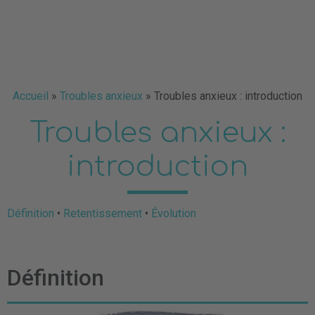
Accueil
»
Troubles anxieux
»
Troubles anxieux : introduction
Troubles anxieux :
introduction
Définition
•
Retentissement
•
Évolution
Définition