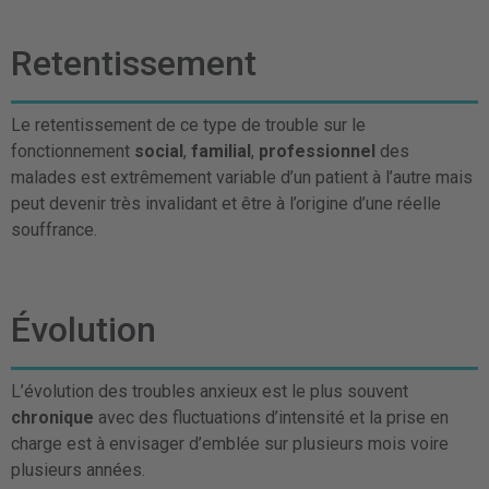
Retentissement
Le retentissement de ce type de trouble sur le
fonctionnement
social
,
familial
,
professionnel
des
malades est extrêmement variable d’un patient à l’autre mais
peut devenir très invalidant et être à l’origine d’une réelle
souffrance.
Évolution
L’évolution des troubles anxieux est le plus souvent
chronique
avec des fluctuations d’intensité et la prise en
charge est à envisager d’emblée sur plusieurs mois voire
plusieurs années.