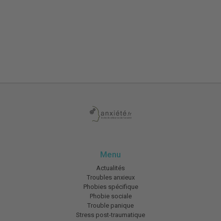
Menu
Actualités
Troubles anxieux
Phobies spécifique
Phobie sociale
Trouble panique
Stress post-traumatique