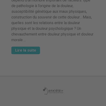
dépend d’un nombre important de facteurs: type
de pathologie à l’origine de la douleur,
susceptibilité génétique aux maux physiques,
construction du souvenir de cette douleur… Mais,
quelles sont les relations entre la douleur
physique et la douleur psychologique ? Un
chevauchement entre douleur physique et douleur
morale …
Lire la suite