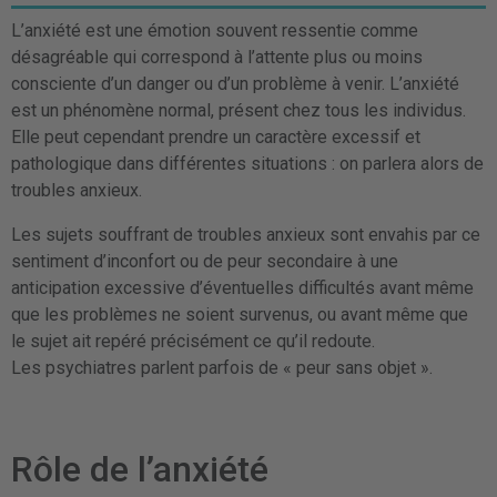
L’anxiété est une émotion souvent ressentie comme
désagréable qui correspond à l’attente plus ou moins
consciente d’un danger ou d’un problème à venir. L’anxiété
est un phénomène normal, présent chez tous les individus.
Elle peut cependant prendre un caractère excessif et
pathologique dans différentes situations : on parlera alors de
troubles anxieux.
Les sujets souffrant de troubles anxieux sont envahis par ce
sentiment d’inconfort ou de peur secondaire à une
anticipation excessive d’éventuelles difficultés avant même
que les problèmes ne soient survenus, ou avant même que
le sujet ait repéré précisément ce qu’il redoute.
Les psychiatres parlent parfois de « peur sans objet ».
Rôle de l’anxiété