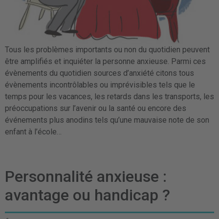
Tous les problèmes importants ou non du quotidien peuvent
être amplifiés et inquiéter la personne anxieuse. Parmi ces
évènements du quotidien sources d’anxiété citons tous
évènements incontrôlables ou imprévisibles tels que le
temps pour les vacances, les retards dans les transports, les
préoccupations sur l’avenir ou la santé ou encore des
événements plus anodins tels qu’une mauvaise note de son
enfant à l’école…
Personnalité anxieuse :
avantage ou handicap ?