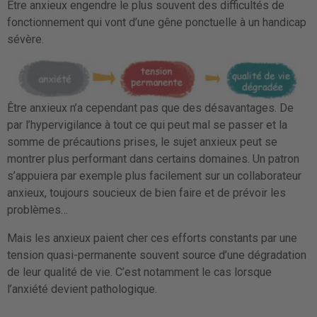
Être anxieux engendre le plus souvent des difficultés de
fonctionnement qui vont d’une gêne ponctuelle à un handicap
sévère.
Être anxieux n’a cependant pas que des désavantages. De
par l’hypervigilance à tout ce qui peut mal se passer et la
somme de précautions prises, le sujet anxieux peut se
montrer plus performant dans certains domaines. Un patron
s’appuiera par exemple plus facilement sur un collaborateur
anxieux, toujours soucieux de bien faire et de prévoir les
problèmes…
Mais les anxieux paient cher ces efforts constants par une
tension quasi-permanente souvent source d’une dégradation
de leur qualité de vie. C’est notamment le cas lorsque
l’anxiété devient pathologique.