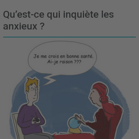
Qu’est-ce qui inquiète les
anxieux ?