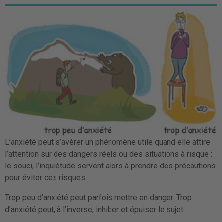
L’anxiété peut s’avérer un phénomène utile quand elle attire
l’attention sur des dangers réels ou des situations à risque :
le souci, l’inquiétude servent alors à prendre des précautions
pour éviter ces risques.
Trop peu d’anxiété peut parfois mettre en danger. Trop
d’anxiété peut, à l’inverse, inhiber et épuiser le sujet.