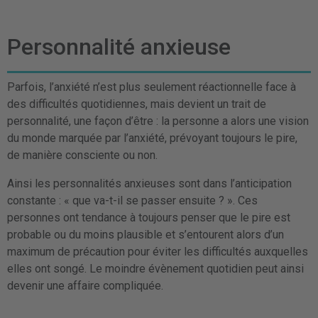
Personnalité anxieuse
Parfois, l’anxiété n’est plus seulement réactionnelle face à
des difficultés quotidiennes, mais devient un trait de
personnalité, une façon d’être : la personne a alors une vision
du monde marquée par l’anxiété, prévoyant toujours le pire,
de manière consciente ou non.
Ainsi les personnalités anxieuses sont dans l’anticipation
constante : « que va-t-il se passer ensuite ? ». Ces
personnes ont tendance à toujours penser que le pire est
probable ou du moins plausible et s’entourent alors d’un
maximum de précaution pour éviter les difficultés auxquelles
elles ont songé. Le moindre évènement quotidien peut ainsi
devenir une affaire compliquée.