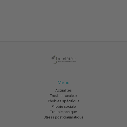
Menu
Actualités
Troubles anxieux
Phobies spécifique
Phobie sociale
Trouble panique
Stress post-traumatique