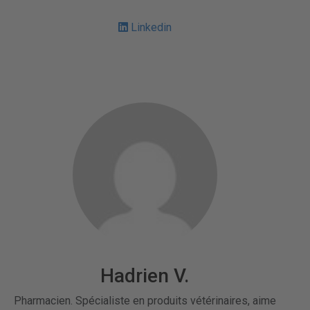
Linkedin
Hadrien V.
Pharmacien. Spécialiste en produits vétérinaires, aime