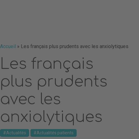
Accueil
»
Les français plus prudents avec les anxiolytiques
Les français
plus prudents
avec les
anxiolytiques
Actualités
Actualités patients