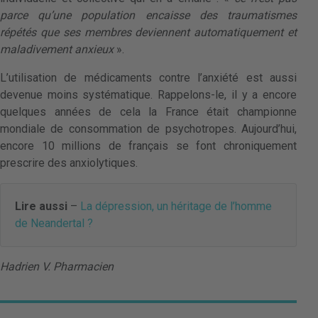
parce qu’une population encaisse des traumatismes
répétés que ses membres deviennent automatiquement et
maladivement anxieux
».
L’utilisation de médicaments contre l’anxiété est aussi
devenue moins systématique. Rappelons-le, il y a encore
quelques années de cela la France était championne
mondiale de consommation de psychotropes. Aujourd’hui,
encore 10 millions de français se font chroniquement
prescrire des anxiolytiques.
Lire aussi
–
La dépression, un héritage de l’homme
de Neandertal ?
Hadrien V. Pharmacien