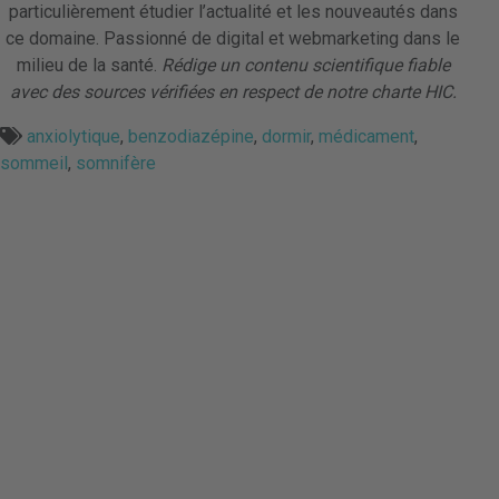
particulièrement étudier l’actualité et les nouveautés dans
ce domaine. Passionné de digital et webmarketing dans le
milieu de la santé.
Rédige un contenu scientifique fiable
avec des sources vérifiées en respect de notre charte HIC.
anxiolytique
,
benzodiazépine
,
dormir
,
médicament
,
sommeil
,
somnifère