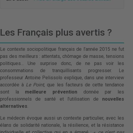
Les Français plus avertis ?
Le contexte sociopolitique français de l’année 2015 ne fut
pas des meilleurs : attentats, chômage de masse, tensions
politiques… Une surprise donc, de ne pas voir les
consommations de tranquillisants progresser. Le
professeur Antoine Pelissolo explique, dans une interview
accordée à
Le Point
, que les facteurs de cette tendance
sont la
meilleure prévention
donnée par les
professionnels de santé et l’utilisation de
nouvelles
alternatives
.
Le médecin évoque aussi un contexte particulier, avec les
élans de solidarité nationale, la résilience, et la résistance
individuelle et collective qui en a émané : «
ce n’est pas