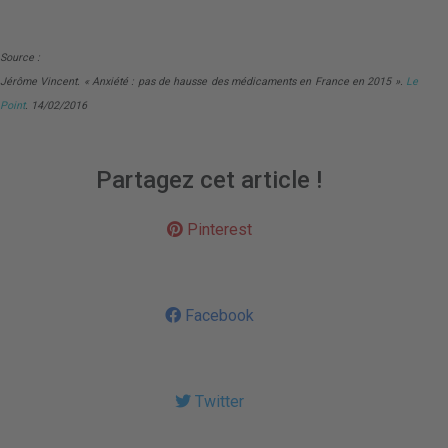
Source :
Jérôme Vincent. « Anxiété : pas de hausse des médicaments en France en 2015 ».
Le
Point
. 14/02/2016
Partagez cet article !
Pinterest
Facebook
Twitter