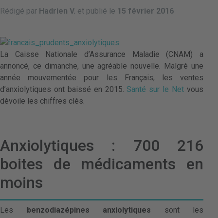
Rédigé par
Hadrien V.
et publié le
15 février 2016
La Caisse Nationale d’Assurance Maladie (CNAM) a
annoncé, ce dimanche, une agréable nouvelle. Malgré une
année mouvementée pour les Français, les ventes
d’anxiolytiques ont baissé en 2015.
Santé sur le Net
vous
dévoile les chiffres clés.
Anxiolytiques : 700 216
boites de médicaments en
moins
Les
benzodiazépines anxiolytiques
sont les