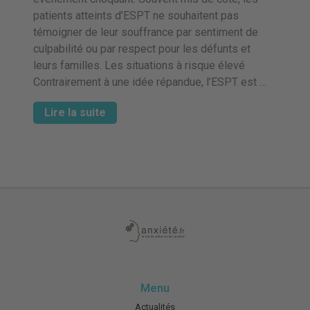
patients atteints d’ESPT ne souhaitent pas
témoigner de leur souffrance par sentiment de
culpabilité ou par respect pour les défunts et
leurs familles. Les situations à risque élevé
Contrairement à une idée répandue, l’ESPT est …
Lire la suite
Menu
Actualités