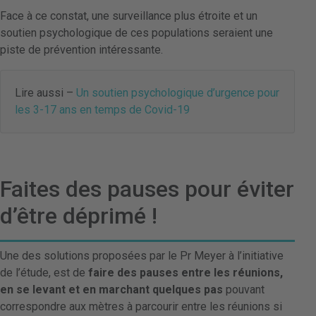
Face à ce constat, une surveillance plus étroite et un
soutien psychologique de ces populations seraient une
piste de prévention intéressante.
Lire aussi –
Un soutien psychologique d’urgence pour
les 3-17 ans en temps de Covid-19
Faites des pauses pour éviter
d’être déprimé !
Une des solutions proposées par le Pr Meyer à l’initiative
de l’étude, est de
faire des pauses entre les réunions,
en se levant et en marchant quelques pas
pouvant
correspondre aux mètres à parcourir entre les réunions si