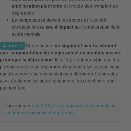
amélioration plus lente
et limitée des symptômes
dépressifs.
Le temps passé devant les écrans et l’activité
physique ont eu
peu d’impact
sur l’amélioration de la
santé mentale.
À noter !
Ces résultats
ne signifient pas forcément
que l’augmentation du temps passé en position assise
provoque la dépression
. En effet, il est possible que les
personnes les plus déprimés s’assoient plus, ou que ceux
qui s’assoient plus deviennent plus déprimés. Il pourrait y
avoir également un autre facteur que les chercheurs n’ont
pas identifié.
Lire aussi –
Covid-19 et explosion des cas mondiaux
de troubles anxieux et dépressifs