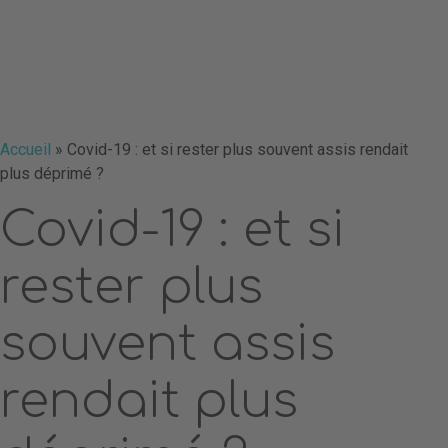
Accueil
»
Covid-19 : et si rester plus souvent assis rendait
plus déprimé ?
Covid-19 : et si
rester plus
souvent assis
rendait plus