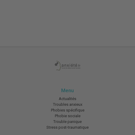
Menu
Actualités
Troubles anxieux
Phobies spécifique
Phobie sociale
Trouble panique
Stress post-traumatique