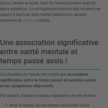
(assis, devant un écran, faire de l’exercice) entre avant et
après pandémie. Ils ont également précisé leur ressenti par
rapport à leur bien-être mental (dépression, anxiété,
sentiment de
stress
, solitude.
Une association significative
entre santé mentale et
temps passé assis !
Les résultats de l’étude ont montré une
association
significative
entre le temps passé en position assise
et les symptômes dépressifs.
Par ailleurs, d’autres résultats importants ont été révélés :
Avec le temps, les personnes qui restent assis