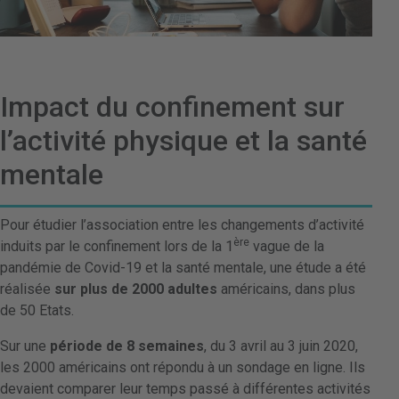
Impact du confinement sur
l’activité physique et la santé
mentale
Pour étudier l’association entre les changements d’activité
ère
induits par le confinement lors de la 1
vague de la
pandémie de Covid-19 et la santé mentale, une étude a été
réalisée
sur plus de 2000 adultes
américains, dans plus
de 50 Etats.
Sur une
période de 8 semaines
, du 3 avril au 3 juin 2020,
les 2000 américains ont répondu à un sondage en ligne. Ils
devaient comparer leur temps passé à différentes activités