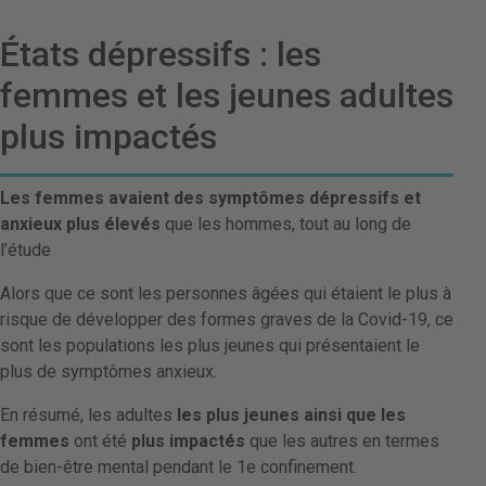
États dépressifs : les
femmes et les jeunes adultes
plus impactés
Les femmes avaient des symptômes dépressifs et
anxieux plus élevés
que les hommes, tout au long de
l’étude
Alors que ce sont les personnes âgées qui étaient le plus à
risque de développer des formes graves de la Covid-19, ce
sont les populations les plus jeunes qui présentaient le
plus de symptômes anxieux.
En résumé, les adultes
les plus jeunes ainsi que les
femmes
ont été
plus impactés
que les autres en termes
de bien-être mental pendant le 1e confinement.