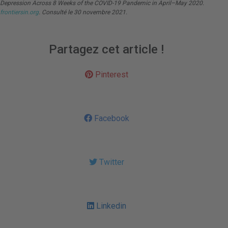
Depression Across 8 Weeks of the COVID-19 Pandemic in April–May 2020.
frontiersin.org
. Consulté le 30 novembre 2021.
Partagez cet article !
Pinterest
Facebook
Twitter
Linkedin