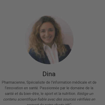
Dina
Pharmacienne, Spécialiste de l’information médicale et de
l’innovation en santé. Passionnée par le domaine de la
santé et du bien-être, le sport et la nutrition.
Rédige un
contenu scientifique fiable avec des sources vérifiées en
respect de notre charte HIC.