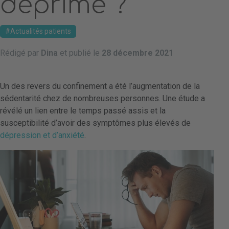
déprimé ?
Actualités patients
Rédigé par
Dina
et publié le
28 décembre 2021
Un des revers du confinement a été l’augmentation de la
sédentarité chez de nombreuses personnes. Une étude a
révélé un lien entre le temps passé assis et la
susceptibilité d’avoir des symptômes plus élevés de
dépression et d’anxiété
.