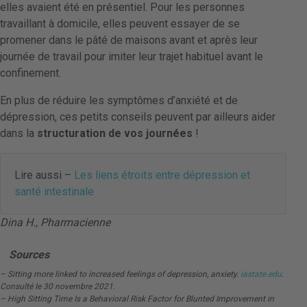
elles avaient été en présentiel. Pour les personnes
travaillant à domicile, elles peuvent essayer de se
promener dans le pâté de maisons avant et après leur
journée de travail pour imiter leur trajet habituel avant le
confinement.
En plus de réduire les symptômes d’anxiété et de
dépression, ces petits conseils peuvent par ailleurs aider
dans la
structuration de vos journées
!
Lire aussi –
Les liens étroits entre dépression et
santé intestinale
Dina H., Pharmacienne
Sources
– Sitting more linked to increased feelings of depression, anxiety.
iastate.edu
.
Consulté le 30 novembre 2021.
– High Sitting Time Is a Behavioral Risk Factor for Blunted Improvement in