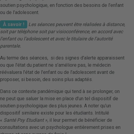
soutien psychologique, en fonction des besoins de l’enfant
ou de l’adolescent.
À savoir !
Les séances peuvent être réalisées à distance,
soit par téléphone soit par visioconférence, en accord avec
l’enfant ou l’adolescent et avec le titulaire de l’autorité
parentale.
Au terme des séances, si des signes d’alerte apparaissent
ou que l’état du patient ne s’améliore pas, le médecin
réévaluera l’état de l’enfant ou de l’adolescent avant de
proposer, si besoin, des soins plus adaptés.
Dans ce contexte pandémique qui tend à se prolonger, on
ne peut que saluer la mise en place d’un tel dispositif de
soutien psychologique des plus jeunes. A noter qu’un
dispositif similaire existe pour les étudiants. Intitulé
«
Santé Psy Etudiant »,
il leur permet de bénéficier de
consultations avec un psychologue entièrement prises en