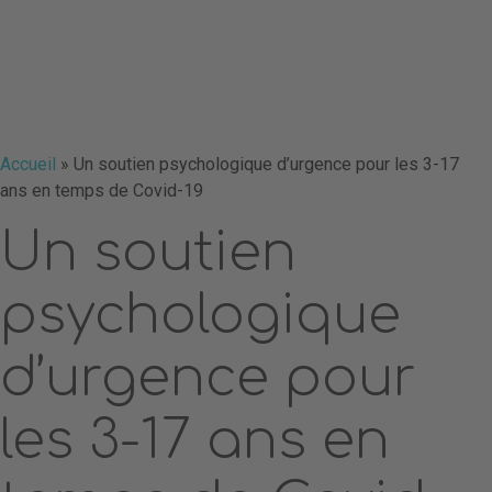
Accueil
»
Un soutien psychologique d’urgence pour les 3-17
ans en temps de Covid-19
Un soutien
psychologique
d’urgence pour
les 3-17 ans en