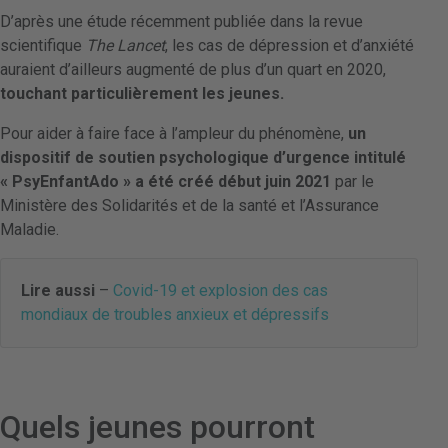
D’après une étude récemment publiée dans la revue
scientifique
The Lancet
, les cas de dépression et d’anxiété
auraient d’ailleurs augmenté de plus d’un quart en 2020,
touchant particulièrement les jeunes.
Pour aider à faire face à l’ampleur du phénomène,
un
dispositif de soutien psychologique d’urgence intitulé
« PsyEnfantAdo » a été créé début juin 2021
par le
Ministère des Solidarités et de la santé et l’Assurance
Maladie.
Lire aussi
–
Covid-19 et explosion des cas
mondiaux de troubles anxieux et dépressifs
Quels jeunes pourront