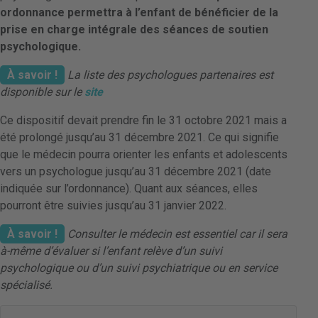
ordonnance permettra à l’enfant de bénéficier de la
prise en charge intégrale des séances de soutien
psychologique.
À savoir !
La liste des psychologues partenaires est
disponible sur le
site
Ce dispositif devait prendre fin le 31 octobre 2021 mais a
été prolongé jusqu’au 31 décembre 2021. Ce qui signifie
que le médecin pourra orienter les enfants et adolescents
vers un psychologue jusqu’au 31 décembre 2021 (date
indiquée sur l’ordonnance). Quant aux séances, elles
pourront être suivies jusqu’au 31 janvier 2022.
À savoir !
Consulter le médecin est essentiel car il sera
à-même d’évaluer si l’enfant relève d’un suivi
psychologique ou d’un suivi psychiatrique ou en service
spécialisé.