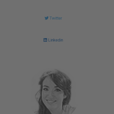
Twitter
Linkedin