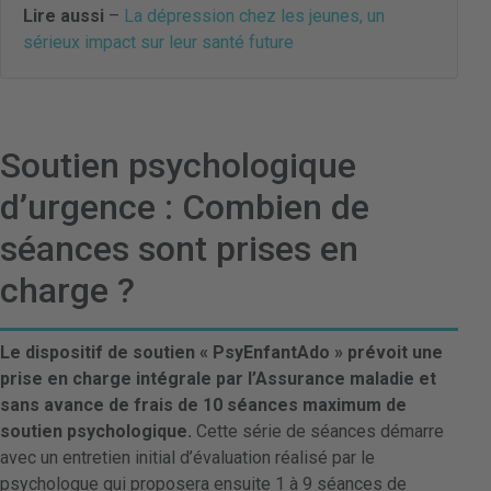
Lire aussi
–
La dépression chez les jeunes, un
sérieux impact sur leur santé future
Soutien psychologique
d’urgence : Combien de
séances sont prises en
charge ?
Le dispositif de soutien « PsyEnfantAdo » prévoit une
prise en charge intégrale par l’Assurance maladie et
sans avance de frais de 10 séances maximum de
soutien psychologique.
Cette série de séances démarre
avec un entretien initial d’évaluation réalisé par le
psychologue qui proposera ensuite 1 à 9 séances de