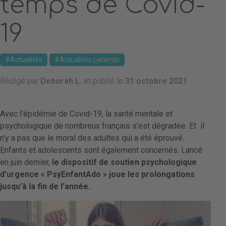
temps de Covid-
19
Actualités
Actualités patients
Rédigé par
Deborah L.
et publié le
31 octobre 2021
Avec l’épidémie de Covid-19, la santé mentale et
psychologique de nombreux français s’est dégradée. Et il
n’y a pas que le moral des adultes qui a été éprouvé.
Enfants et adolescents sont également concernés. Lancé
en juin dernier,
le dispositif de soutien psychologique
d’urgence « PsyEnfantAdo » joue les prolongations
jusqu’à la fin de l’année.