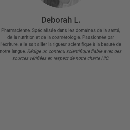
Deborah L.
Pharmacienne. Spécialisée dans les domaines de la santé,
de la nutrition et de la cosmétologie. Passionnée par
l'écriture, elle sait allier la rigueur scientifique à la beauté de
notre langue.
Rédige un contenu scientifique fiable avec des
sources vérifiées en respect de notre charte HIC.