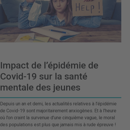
Impact de l’épidémie de
Covid-19 sur la santé
mentale des jeunes
Depuis un an et demi, les actualités relatives à l’épidémie
de Covid-19 sont majoritairement anxiogènes. Et à l’heure
où l’on craint la survenue d’une cinquième vague, le moral
des populations est plus que jamais mis à rude épreuve !