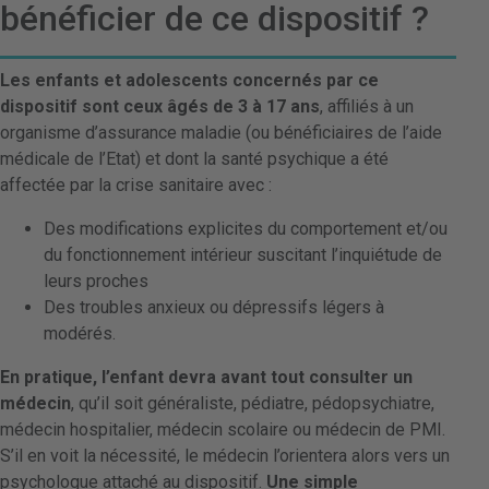
bénéficier de ce dispositif ?
Les enfants et adolescents concernés par ce
dispositif sont ceux âgés de 3 à 17 ans
, affiliés à un
organisme d’assurance maladie (ou bénéficiaires de l’aide
médicale de l’Etat) et dont la santé psychique a été
affectée par la crise sanitaire avec :
Des modifications explicites du comportement et/ou
du fonctionnement intérieur suscitant l’inquiétude de
leurs proches
Des troubles anxieux ou dépressifs légers à
modérés.
En pratique, l’enfant devra avant tout consulter un
médecin
, qu’il soit généraliste, pédiatre, pédopsychiatre,
médecin hospitalier, médecin scolaire ou médecin de PMI.
S’il en voit la nécessité, le médecin l’orientera alors vers un
psychologue attaché au dispositif.
Une simple