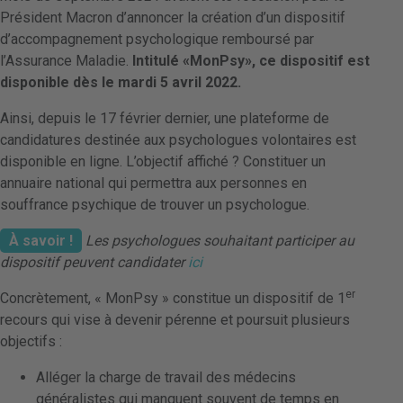
Président Macron d’annoncer la création d’un dispositif
d’accompagnement psychologique remboursé par
l’Assurance Maladie.
Intitulé «MonPsy», ce dispositif est
disponible dès le mardi 5 avril 2022.
Ainsi, depuis le 17 février dernier, une plateforme de
candidatures destinée aux psychologues volontaires est
disponible en ligne. L’objectif affiché ? Constituer un
annuaire national qui permettra aux personnes en
souffrance psychique de trouver un psychologue.
À savoir !
Les psychologues souhaitant participer au
dispositif peuvent candidater
ici
er
Concrètement, « MonPsy » constitue un dispositif de 1
recours qui vise à devenir pérenne et poursuit plusieurs
objectifs :
Alléger la charge de travail des médecins
généralistes qui manquent souvent de temps en