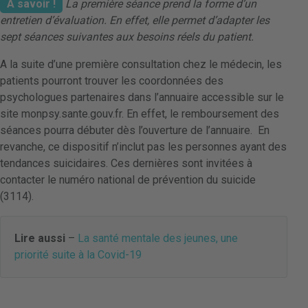
À savoir !
La première séance prend la forme d’un
entretien d’évaluation. En effet, elle permet d’adapter les
sept séances suivantes aux besoins réels du patient.
A la suite d’une première consultation chez le médecin, les
patients pourront trouver les coordonnées des
psychologues partenaires dans l’annuaire accessible sur le
site monpsy.sante.gouv.fr. En effet, le remboursement des
séances pourra débuter dès l’ouverture de l’annuaire. En
revanche, ce dispositif n’inclut pas les personnes ayant des
tendances suicidaires. Ces dernières sont invitées à
contacter le numéro national de prévention du suicide
(3114).
Lire aussi
–
La santé mentale des jeunes, une
priorité suite à la Covid-19