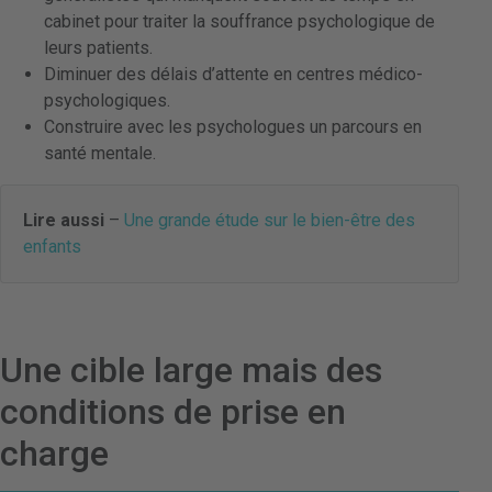
cabinet pour traiter la souffrance psychologique de
leurs patients.
Diminuer des délais d’attente en centres médico-
psychologiques.
Construire avec les psychologues un parcours en
santé mentale.
Lire aussi
–
Une grande étude sur le bien-être des
enfants
Une cible large mais des
conditions de prise en
charge