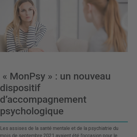
« MonPsy » : un nouveau
dispositif
d’accompagnement
psychologique
Les assises de la santé mentale et de la psychiatrie du
mois de septembre 2021 avaient été l’occasion pour le