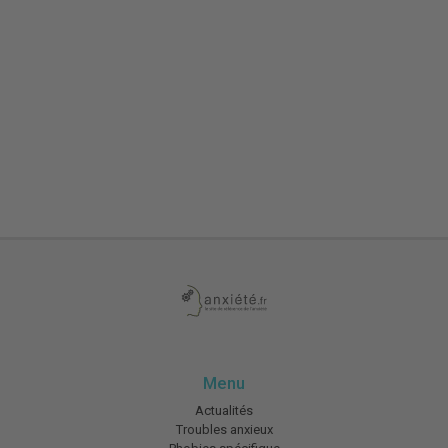
Menu
Actualités
Troubles anxieux