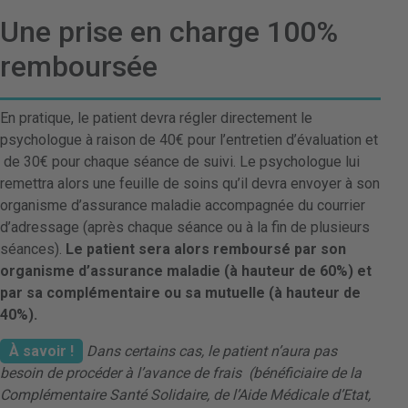
Une prise en charge 100%
remboursée
En pratique, le patient devra régler directement le
psychologue à raison de 40€ pour l’entretien d’évaluation et
de 30€ pour chaque séance de suivi. Le psychologue lui
remettra alors une feuille de soins qu’il devra envoyer à son
organisme d’assurance maladie accompagnée du courrier
d’adressage (après chaque séance ou à la fin de plusieurs
séances).
Le patient sera alors remboursé par son
organisme d’assurance maladie (à hauteur de 60%) et
par sa complémentaire ou sa mutuelle (à hauteur de
40%).
À savoir !
Dans certains cas, le patient n’aura pas
besoin de procéder à l’avance de frais (bénéficiaire de la
Complémentaire Santé Solidaire, de l’Aide Médicale d’Etat,