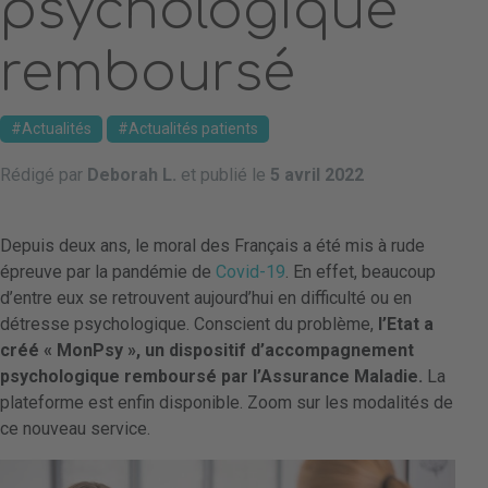
psychologique
remboursé
Actualités
Actualités patients
Rédigé par
Deborah L.
et publié le
5 avril 2022
Depuis deux ans, le moral des Français a été mis à rude
épreuve par la pandémie de
Covid-19
. En effet, beaucoup
d’entre eux se retrouvent aujourd’hui en difficulté ou en
détresse psychologique. Conscient du problème,
l’Etat a
créé « MonPsy », un dispositif d’accompagnement
psychologique remboursé par l’Assurance Maladie.
La
plateforme est enfin disponible. Zoom sur les modalités de
ce nouveau service.