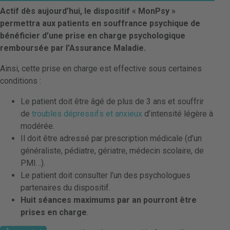
Actif dès aujourd’hui,
le dispositif « MonPsy »
permettra aux patients en souffrance psychique de
bénéficier d’une prise en charge psychologique
remboursée par l’Assurance Maladie.
Ainsi, cette prise en charge est effective sous certaines
conditions :
Le patient doit être âgé de plus de 3 ans et souffrir
de
troubles dépressifs et anxieux
d’intensité légère à
modérée.
Il doit être adressé par prescription médicale (d’un
généraliste, pédiatre, gériatre, médecin scolaire, de
PMI…).
Le patient doit consulter l’un des psychologues
partenaires du dispositif.
Huit séances maximums par an pourront être
prises en charge
.