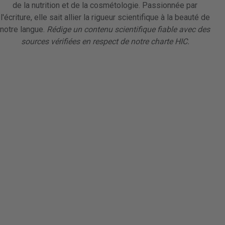
de la nutrition et de la cosmétologie. Passionnée par
l'écriture, elle sait allier la rigueur scientifique à la beauté de
notre langue.
Rédige un contenu scientifique fiable avec des
sources vérifiées en respect de notre charte HIC.