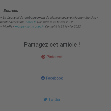
Sources
– Le dispositif de remboursement de séances de psychologue « MonPsy »
bientôt accessible.
ameli.fr
. Consulté le 25 février 2022.
– MonPsy.
monpsy.sante.gouv.fr
. Consulté le 25 février 2022.
Partagez cet article !
Pinterest
Facebook
Twitter