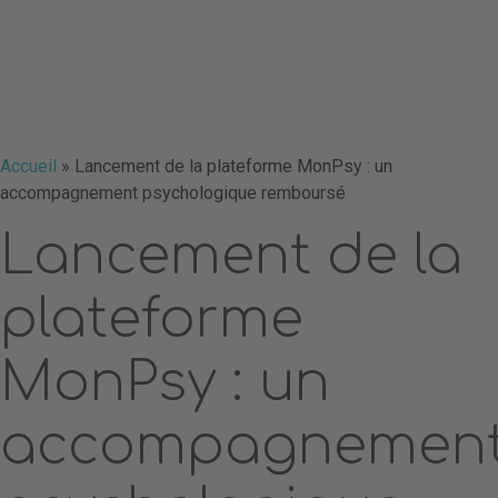
Accueil
»
Lancement de la plateforme MonPsy : un
accompagnement psychologique remboursé
Lancement de la
plateforme
MonPsy : un
accompagnemen