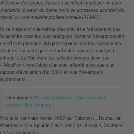
Affection de Longue Durée ou accident causé par un tiers,
maternité (à partir du 6ème mois de grossesse, accident du
travail ou une maladie professionnelle (AT-MP)).
Si ce dispositif a le mérite d’exister, il ne fait pourtant pas
l’unanimité chez les psychologues. Certains désapprouvent
en effet le passage obligatoire par un médecin généraliste.
D’autres estiment que les tarifs des séances sont peu
attractifs. Le Ministère de la Santé précise donc que
« MonPsy » fera l’objet d’un suivi attentif ainsi que d’un
rapport d’évaluation d’ici 2024 en vue d’éventuels
ajustements.
Lire aussi
–
Période périnatale : Gare à la santé
mentale des femmes !
Publié le 1er mars février 2022 par Déborah L., Docteur en
Pharmacie. Mis à jour le 5 avril 2022 par Alexia F., Docteure
en Neurosciences