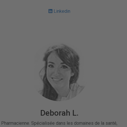
Linkedin
Deborah L.
Pharmacienne. Spécialisée dans les domaines de la santé,