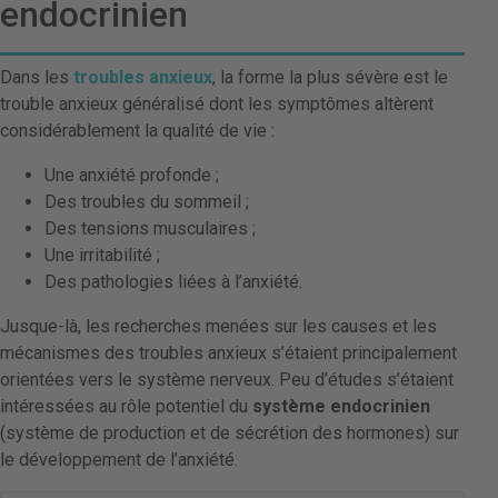
endocrinien
Dans les
troubles anxieux
, la forme la plus sévère est le
trouble anxieux généralisé dont les symptômes altèrent
considérablement la qualité de vie :
Une anxiété profonde ;
Des troubles du sommeil ;
Des tensions musculaires ;
Une irritabilité ;
Des pathologies liées à l’anxiété.
Jusque-là, les recherches menées sur les causes et les
mécanismes des troubles anxieux s’étaient principalement
orientées vers le système nerveux. Peu d’études s’étaient
intéressées au rôle potentiel du
système endocrinien
(système de production et de sécrétion des hormones) sur
le développement de l’anxiété.