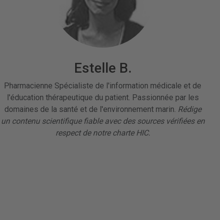
Estelle B.
Pharmacienne Spécialiste de l'information médicale et de
l'éducation thérapeutique du patient. Passionnée par les
domaines de la santé et de l'environnement marin.
Rédige
un contenu scientifique fiable avec des sources vérifiées en
respect de notre charte HIC.