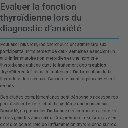
Evaluer la fonction
thyroïdienne lors du
diagnostic d’anxiété
Pour aller plus loin, les chercheurs ont administré aux
participants un traitement de deux semaines associant un
anti-inflammatoire non stéroïdien et une hormone
thyroïdienne utilisée dans le traitement des
troubles
thyroïdiens
. A l’issue du traitement, l’inflammation de la
thyroïde et les niveaux d’anxiété étaient significativement
réduits.
Des études complémentaires sont désormais nécessaires
pour évaluer l’effet global du système endocrinien sur
l’
anxiété
, en particulier l’influence des hormones sexuelles
et des glandes surrénales. Ces premiers résultats révèlent
d’ores et déjà le rôle de l’inflammation thyroïdienne sur les