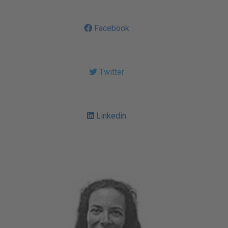
Facebook
Twitter
Linkedin