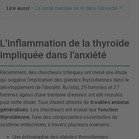
Lire aussi
–
La santé mentale se lit dans l’assiette ?!
L’inflammation de la thyroïde
impliquée dans l’anxiété
Récemment, des chercheurs tchèques ont mené une étude
qui suggère l’implication des glandes thyroïdiennes dans le
développement de l’anxiété. Au total, 29 hommes et 27
femmes âgées d’une trentaine d’années ont été recrutés
pour cette étude. Tous étaient atteints de
troubles anxieux
généralisés
. Les chercheurs ont évalué leur
fonction
thyroïdienne
, l’une des composantes essentielles du
système endocrinien, à travers plusieurs examens :
Une échographie des glandes thyroïdiennes ;