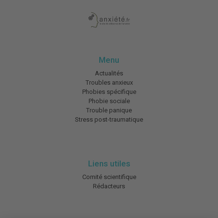
Menu
Actualités
Troubles anxieux
Phobies spécifique
Phobie sociale
Trouble panique
Stress post-traumatique
Liens utiles
Comité scientifique
Rédacteurs