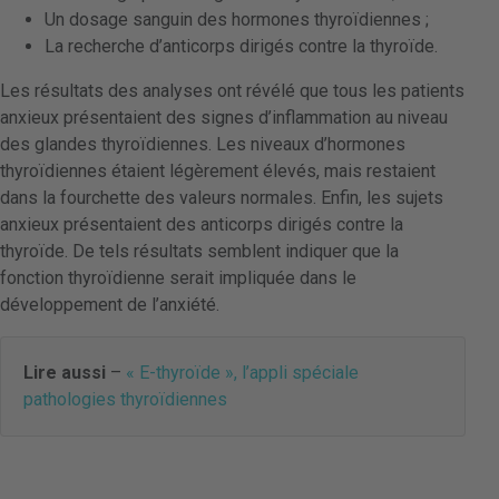
Un dosage sanguin des hormones thyroïdiennes ;
La recherche d’anticorps dirigés contre la thyroïde.
Les résultats des analyses ont révélé que tous les patients
anxieux présentaient des signes d’inflammation au niveau
des glandes thyroïdiennes. Les niveaux d’hormones
thyroïdiennes étaient légèrement élevés, mais restaient
dans la fourchette des valeurs normales. Enfin, les sujets
anxieux présentaient des anticorps dirigés contre la
thyroïde. De tels résultats semblent indiquer que la
fonction thyroïdienne serait impliquée dans le
développement de l’anxiété.
Lire aussi
–
« E-thyroïde », l’appli spéciale
pathologies thyroïdiennes