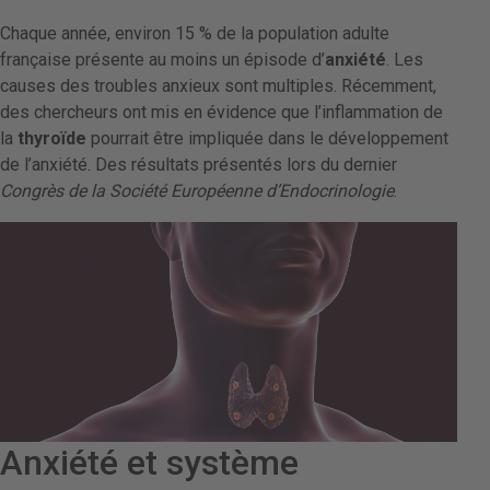
Chaque année, environ 15 % de la population adulte
française présente au moins un épisode d’
anxiété
. Les
causes des troubles anxieux sont multiples. Récemment,
des chercheurs ont mis en évidence que l’inflammation de
la
thyroïde
pourrait être impliquée dans le développement
de l’anxiété. Des résultats présentés lors du dernier
Congrès de la Société Européenne d’Endocrinologie
.
Anxiété et système