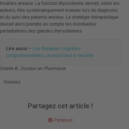
troubles anxieux. La fonction thyroïdienne devrait, selon les
auteurs, être systématiquement évaluée lors du diagnostic
et du suivi des patients anxieux. La stratégie thérapeutique
devrait alors prendre en compte les éventuelles
perturbations des glandes thyroïdiennes.
Lire aussi
–
Les thérapies cognitivo-
comportementales, un atout face à l’anxiété
Estelle B., Docteur en Pharmacie
Sources
Partagez cet article !
Pinterest