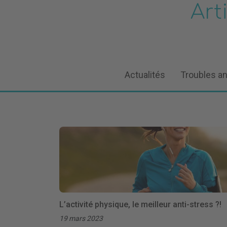
Art
Actualités
Troubles a
L’activité physique, le meilleur anti-stress ?!
19 mars 2023