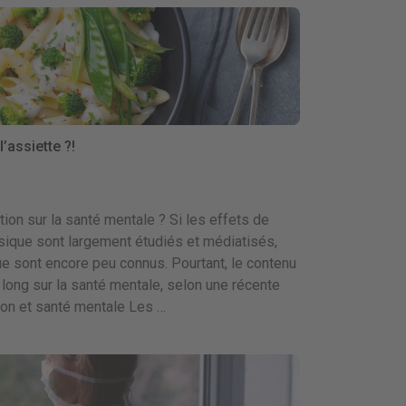
’assiette ?!
ation sur la santé mentale ? Si les effets de
ysique sont largement étudiés et médiatisés,
ue sont encore peu connus. Pourtant, le contenu
 long sur la santé mentale, selon une récente
tion et santé mentale Les …