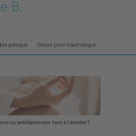
e B.
ble panique
Stress post-traumatique
nce ou antidépresseur face à l’anxiété ?