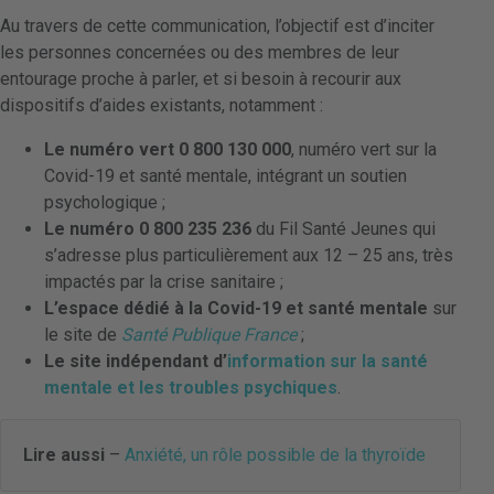
Au travers de cette communication, l’objectif est d’inciter
les personnes concernées ou des membres de leur
entourage proche à parler, et si besoin à recourir aux
dispositifs d’aides existants, notamment :
Le numéro vert 0 800 130 000
, numéro vert sur la
Covid-19 et santé mentale, intégrant un soutien
psychologique ;
Le numéro 0 800 235 236
du Fil Santé Jeunes qui
s’adresse plus particulièrement aux 12 – 25 ans, très
impactés par la crise sanitaire ;
L’espace dédié à la Covid-19 et santé mentale
sur
le site de
Santé Publique France
;
Le site indépendant d’
information sur la santé
mentale et les troubles psychiques
.
Lire aussi
–
Anxiété, un rôle possible de la thyroïde