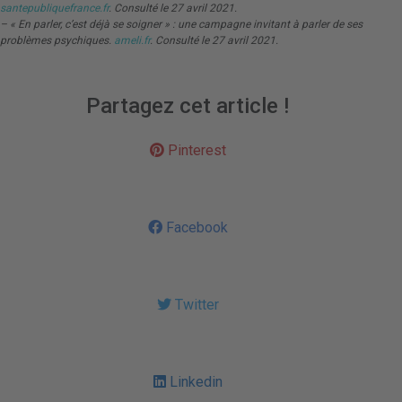
santepubliquefrance.fr
. Consulté le 27 avril 2021.
– « En parler, c’est déjà se soigner » : une campagne invitant à parler de ses
problèmes psychiques.
ameli.fr
. Consulté le 27 avril 2021.
Partagez cet article !
Pinterest
Facebook
Twitter
Linkedin