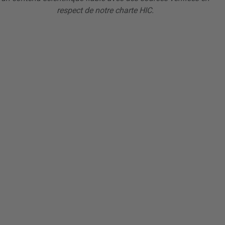
respect de notre charte HIC.