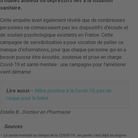
troubles anxieux ou dépressifs liés à la situation
sanitaire.
Cette enquête avait également révélé que de nombreuses
personnes ne connaissaient pas les dispositifs d’écoute et
de soutien psychologique existants en France. Cette
campagne de sensibilisation a pour vocation de pallier ce
manque d’informations, pour que chaque personne qui en a
besoin puisse être écoutée, soutenue et prise en charge.
Covid-19 et santé mentale : une campagne pour l’améliorer
vient démarrer.
Lire aussi
–
Mère positive à la Covid-19, pas de
risque pour le bébé
Estelle B., Docteur en Pharmacie
Sources
– La santé mentale au temps de la COVID-19 : en parler, c’est déjà se soigner.