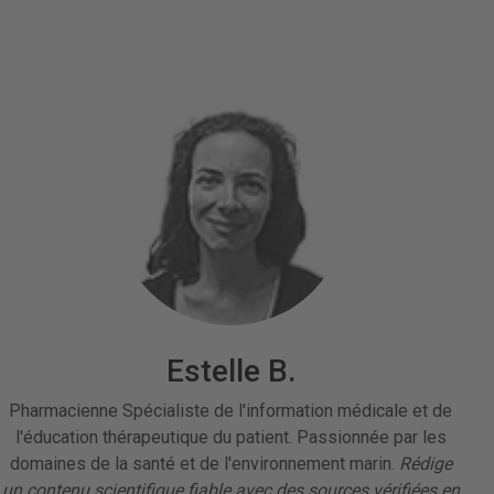
Estelle B.
Pharmacienne Spécialiste de l'information médicale et de
l'éducation thérapeutique du patient. Passionnée par les
domaines de la santé et de l'environnement marin.
Rédige
un contenu scientifique fiable avec des sources vérifiées en