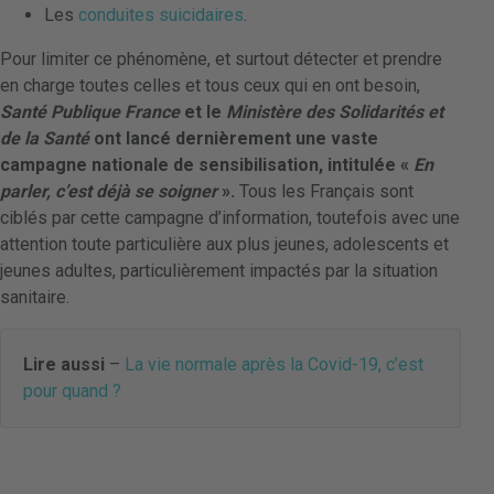
Les
conduites suicidaires
.
Pour limiter ce phénomène, et surtout détecter et prendre
en charge toutes celles et tous ceux qui en ont besoin,
Santé Publique France
et le
Ministère des Solidarités et
de la Santé
ont lancé dernièrement une vaste
campagne nationale de sensibilisation, intitulée «
En
parler, c’est déjà se soigner
».
Tous les Français sont
ciblés par cette campagne d’information, toutefois avec une
attention toute particulière aux plus jeunes, adolescents et
jeunes adultes, particulièrement impactés par la situation
sanitaire.
Lire aussi
–
La vie normale après la Covid-19, c’est
pour quand ?