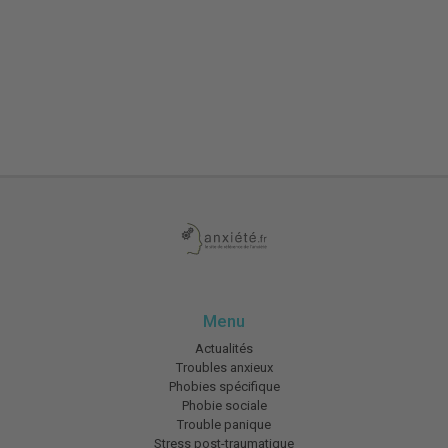
Menu
Actualités
Troubles anxieux
Phobies spécifique
Phobie sociale
Trouble panique
Stress post-traumatique