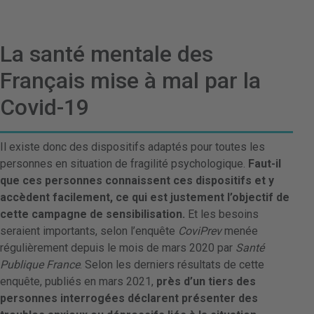
La santé mentale des
Français mise à mal par la
Covid-19
Il existe donc des dispositifs adaptés pour toutes les
personnes en situation de fragilité psychologique.
Faut-il
que ces personnes connaissent ces dispositifs et y
accèdent facilement, ce qui est justement l’objectif de
cette campagne de sensibilisation.
Et les besoins
seraient importants, selon l’enquête
CoviPrev
menée
régulièrement depuis le mois de mars 2020 par
Santé
Publique France
. Selon les derniers résultats de cette
enquête, publiés en mars 2021,
près d’un tiers des
personnes interrogées déclarent présenter des