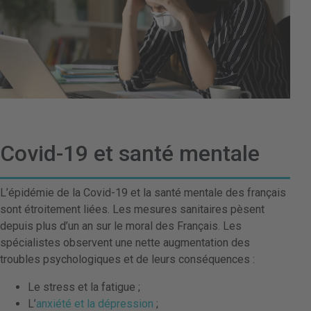
Covid-19 et santé mentale
L’épidémie de la Covid-19 et la santé mentale des français
sont étroitement liées. Les mesures sanitaires pèsent
depuis plus d’un an sur le moral des Français. Les
spécialistes observent une nette augmentation des
troubles psychologiques et de leurs conséquences :
Le stress et la fatigue ;
L’
anxiété et la dépression
;