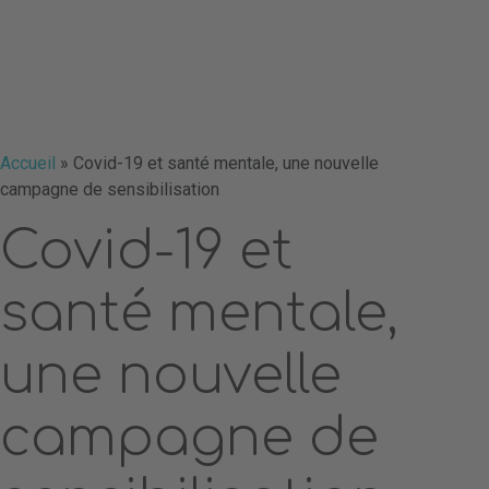
Accueil
»
Covid-19 et santé mentale, une nouvelle
campagne de sensibilisation
Covid-19 et
santé mentale,
une nouvelle
campagne de