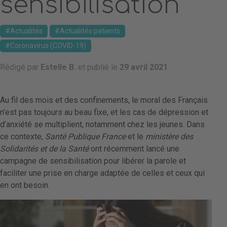
sensibilisation
Actualités
Actualités patients
Coronavirus (COVID-19)
Rédigé par
Estelle B.
et publié le
29 avril 2021
Au fil des mois et des confinements, le moral des Français
n’est pas toujours au beau fixe, et les cas de dépression et
d’anxiété se multiplient, notamment chez les jeunes. Dans
ce contexte,
Santé Publique France
et le
ministère des
Solidarités et de la Santé
ont récemment lancé une
campagne de sensibilisation pour libérer la parole et
faciliter une prise en charge adaptée de celles et ceux qui
en ont besoin.