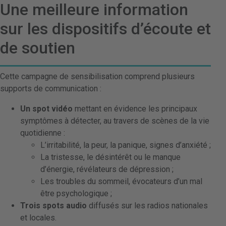
Une meilleure information
sur les dispositifs d’écoute et
de soutien
Cette campagne de sensibilisation comprend plusieurs
supports de communication :
Un spot vidéo
mettant en évidence les principaux
symptômes à détecter, au travers de scènes de la vie
quotidienne :
L’irritabilité, la peur, la panique, signes d’anxiété ;
La tristesse, le désintérêt ou le manque
d’énergie, révélateurs de dépression ;
Les troubles du sommeil, évocateurs d’un mal
être psychologique ;
Trois spots audio
diffusés sur les radios nationales
et locales.