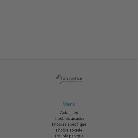
Menu
Actualités
Troubles anxieux
Phobies spécifique
Phobie sociale
Trouble panique