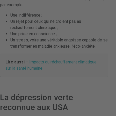
par exemple :
Une indifférence ;
Un rejet pour ceux qui ne croient pas au
réchauffement climatique ;
Une prise en conscience ;
Un stress, voire une véritable angoisse capable de se
transformer en maladie anxieuse, l’éco-anxiété.
Lire aussi
–
Impacts du réchauffement climatique
sur la santé humaine
La dépression verte
reconnue aux USA