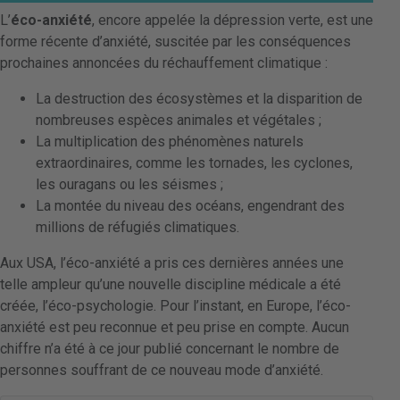
L’
éco-anxiété
, encore appelée la dépression verte, est une
forme récente d’anxiété, suscitée par les conséquences
prochaines annoncées du réchauffement climatique :
La destruction des écosystèmes et la disparition de
nombreuses espèces animales et végétales ;
La multiplication des phénomènes naturels
extraordinaires, comme les tornades, les cyclones,
les ouragans ou les séismes ;
La montée du niveau des océans, engendrant des
millions de réfugiés climatiques.
Aux USA, l’éco-anxiété a pris ces dernières années une
telle ampleur qu’une nouvelle discipline médicale a été
créée, l’éco-psychologie. Pour l’instant, en Europe, l’éco-
anxiété est peu reconnue et peu prise en compte. Aucun
chiffre n’a été à ce jour publié concernant le nombre de
personnes souffrant de ce nouveau mode d’anxiété.