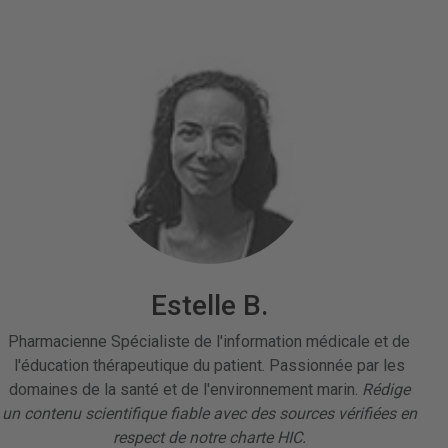
Estelle B.
Pharmacienne Spécialiste de l'information médicale et de
l'éducation thérapeutique du patient. Passionnée par les
domaines de la santé et de l'environnement marin.
Rédige
un contenu scientifique fiable avec des sources vérifiées en
respect de notre charte HIC.