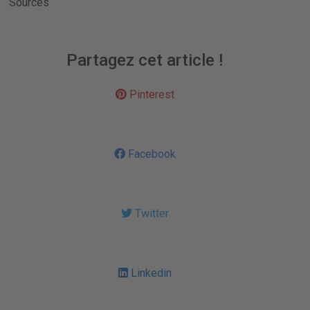
Sources
Partagez cet article !
Pinterest
Facebook
Twitter
Linkedin