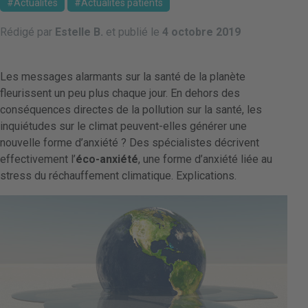
Actualités
Actualités patients
Rédigé par
Estelle B.
et publié le
4 octobre 2019
Les messages alarmants sur la santé de la planète
fleurissent un peu plus chaque jour. En dehors des
conséquences directes de la pollution sur la santé, les
inquiétudes sur le climat peuvent-elles générer une
nouvelle forme d’anxiété ? Des spécialistes décrivent
effectivement l’
éco-anxiété
, une forme d’anxiété liée au
stress du réchauffement climatique. Explications.