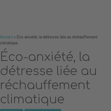
Accueil
»
Éco-anxiété, la détresse liée au réchauffement
climatique
Éco-anxiété, la
détresse liée au
réchauffement
climatique