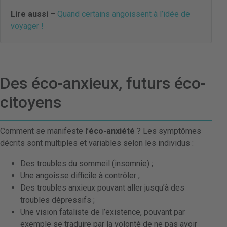
Lire aussi
–
Quand certains angoissent à l’idée de
voyager !
Des éco-anxieux, futurs éco-
citoyens
Comment se manifeste l’
éco-anxiété
? Les symptômes
décrits sont multiples et variables selon les individus :
Des troubles du sommeil (insomnie) ;
Une angoisse difficile à contrôler ;
Des troubles anxieux pouvant aller jusqu’à des
troubles dépressifs ;
Une vision fataliste de l’existence, pouvant par
exemple se traduire par la volonté de ne pas avoir