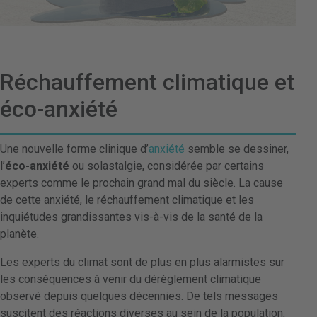
Réchauffement climatique et
éco-anxiété
Une nouvelle forme clinique d’
anxiété
semble se dessiner,
l’
éco-anxiété
ou solastalgie, considérée par certains
experts comme le prochain grand mal du siècle. La cause
de cette anxiété, le réchauffement climatique et les
inquiétudes grandissantes vis-à-vis de la santé de la
planète.
Les experts du climat sont de plus en plus alarmistes sur
les conséquences à venir du dérèglement climatique
observé depuis quelques décennies. De tels messages
suscitent des réactions diverses au sein de la population,