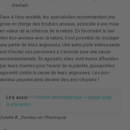
d’enfant.
Face à l’éco-anxiété, les spécialistes recommandent une
prise en charge des troubles anxieux, associée à une mise
en valeur de la richesse de la nature. En favorisant le lien
des éco-anxieux avec la nature, il est possible de soulager
une partie de leurs angoisses. Une autre piste intéressante
est d’inciter ces personnes à s’investir pour une cause
environnementale. En agissant, elles sont moins affectées
par leurs craintes pour l’avenir de la planète, puisqu’elles
agissent contre la cause de leurs angoisses. Les éco-
anxieux peuvent ainsi devenir des éco-citoyens !
Lire aussi
–
Pollution atmosphérique = danger pour
le placenta !
Estelle B., Docteur en Pharmacie