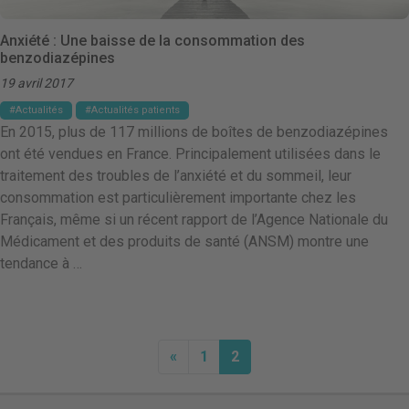
Anxiété : Une baisse de la consommation des
benzodiazépines
19 avril 2017
Actualités
Actualités patients
En 2015, plus de 117 millions de boîtes de benzodiazépines
ont été vendues en France. Principalement utilisées dans le
traitement des troubles de l’anxiété et du sommeil, leur
consommation est particulièrement importante chez les
Français, même si un récent rapport de l’Agence Nationale du
Médicament et des produits de santé (ANSM) montre une
tendance à …
«
1
2