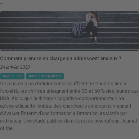
…
Comment prendre en charge un adolescent anxieux ?
24 janvier 2020
Actualités
Actualités patients
De plus en plus d’adolescents souffrent de troubles liés à
l’anxiété, les chiffres atteignent entre 30 et 50 % des jeunes aux
USA. Alors que la thérapie cognitivo-comportementale n’a
qu’une efficacité limitée, des chercheurs américains viennent
d’évaluer l’intérêt d’une formation à l’attention, assistée par
ordinateur. Une étude publiée dans la revue scientifique Journal
of the …