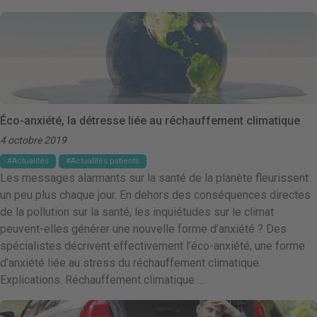
Éco-anxiété, la détresse liée au réchauffement climatique
4 octobre 2019
Actualités
Actualités patients
Les messages alarmants sur la santé de la planète fleurissent
un peu plus chaque jour. En dehors des conséquences directes
de la pollution sur la santé, les inquiétudes sur le climat
peuvent-elles générer une nouvelle forme d’anxiété ? Des
spécialistes décrivent effectivement l’éco-anxiété, une forme
d’anxiété liée au stress du réchauffement climatique.
Explications. Réchauffement climatique …