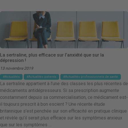
La sertraline, plus efficace sur l’anxiété que sur la
dépression !
13 novembre 2019
Actualités
Actualités patients
Actualités professionnels de santé
La sertraline appartient à l’une des classes les plus récentes de
médicaments antidépresseurs. Si sa prescription augmente
constamment depuis sa commercialisation, ce médicament est-
il toujours prescrit à bon escient ? Une récente étude
britannique s’est penchée sur son efficacité en pratique clinique
et révèle qu’il serait plus efficace sur les symptômes anxieux
que sur les symptômes …