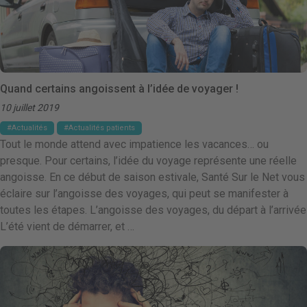
Quand certains angoissent à l’idée de voyager !
10 juillet 2019
Actualités
Actualités patients
Tout le monde attend avec impatience les vacances… ou
presque. Pour certains, l’idée du voyage représente une réelle
angoisse. En ce début de saison estivale, Santé Sur le Net vous
éclaire sur l’angoisse des voyages, qui peut se manifester à
toutes les étapes. L’angoisse des voyages, du départ à l’arrivée
L’été vient de démarrer, et …