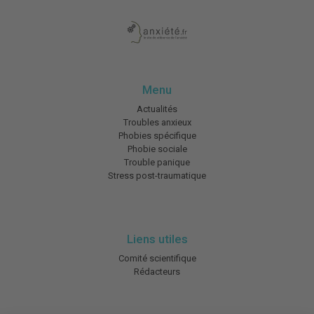
Menu
Actualités
Troubles anxieux
Phobies spécifique
Phobie sociale
Trouble panique
Stress post-traumatique
Liens utiles
Comité scientifique
Rédacteurs