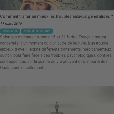
Comment traiter au mieux les troubles anxieux généralisés ?
11 mars 2019
Actualités
Actualités patients
Selon les estimations, entre 15 et 21 % des Français seront
concernés, à un moment ou à un autre de leur vie, à un trouble
anxieux grave. Il existe différents traitements, médicamenteux
ou non, pour faire face à ces troubles psychologiques, dont les
conséquences sur la qualité de vie peuvent être importantes.
Quels sont actuellement …